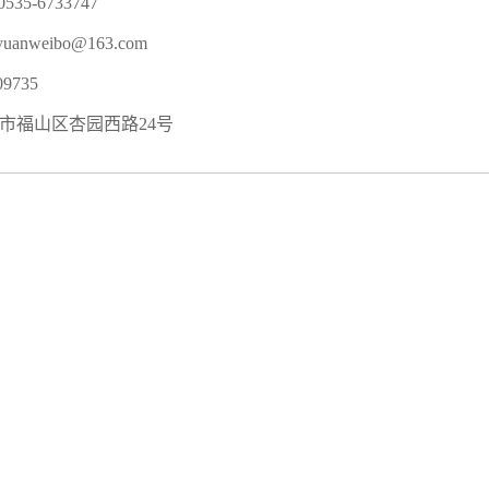
35-6733747
anweibo@163.com
9735
市
福山区杏园西路24号