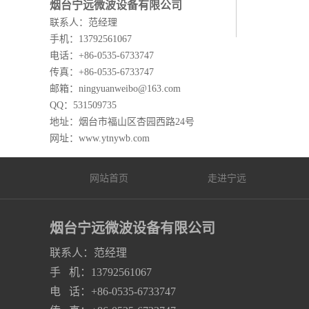
烟台宁远微波设备有限公司
联系人：范经理
手机：13792561067
电话：+86-0535-6733747
传真：+86-0535-6733747
邮箱：ningyuanweibo@163.com
QQ：531509735
地址：
烟台市
福山区杏园西路24号
网址：www.ytnywb.com
网站首页
走进宁远
烟台宁远微波设备有限公司
联系人：范经理
手 机：13792561067
电 话：+86-0535-6733747