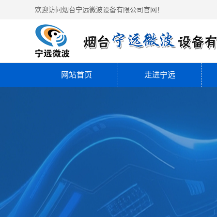
欢迎访问烟台宁远微波设备有限公司官网！
网站首页
走进宁远