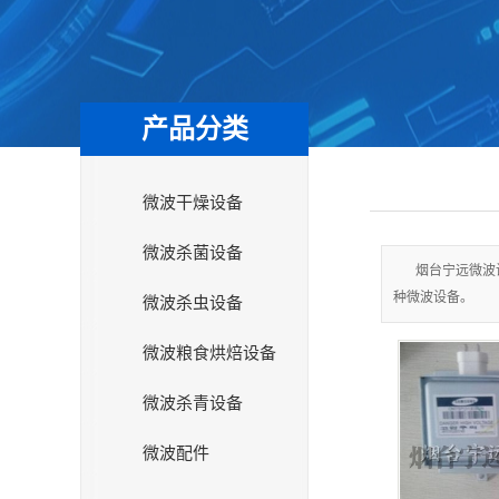
产品分类
微波干燥设备
微波杀菌设备
烟台宁远微波
种微波设备。
微波杀虫设备
微波粮食烘焙设备
微波杀青设备
微波配件