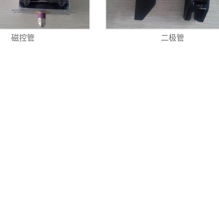
磁控管
二极管