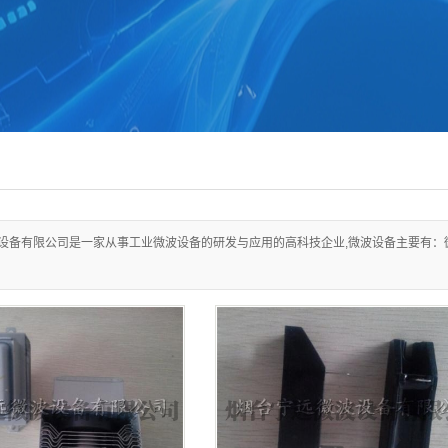
设备有限公司是一家从事工业微波设备的研发与应用的高科技企业,微波设备主要有：