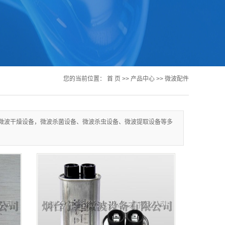
您的当前位置：
首 页
>>
产品中心
>>
微波配件
微波干燥设备，微波杀菌设备、微波杀虫设备、微波提取设备等多