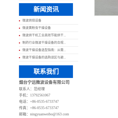
新闻资讯
微波烘焙设备
微波黄粉虫干燥设备
微波烘干机工业高效节能烘干...
制药行业微波干燥设备的合规...
微波干燥设备选型指南：从需...
微波干燥设备的选购误区与避...
联系我们
烟台宁远微波设备有限公司
联系人：范经理
手机：13792561067
电话：+86-0535-6733747
传真：+86-0535-6733747
邮箱：ningyuanweibo@163.com