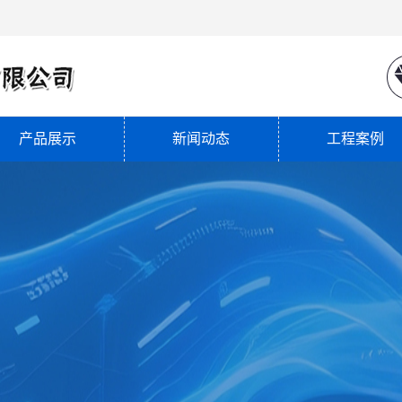
产品展示
新闻动态
工程案例