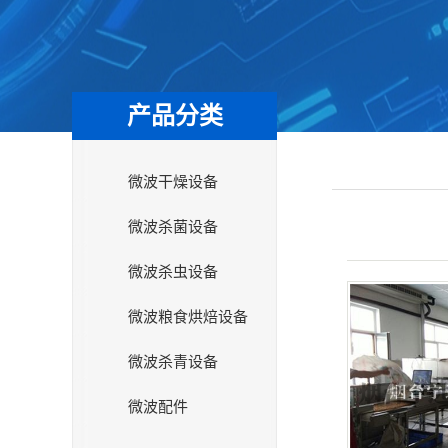
产品分类
微波干燥设备
微波杀菌设备
微波杀虫设备
微波粮食烘焙设备
微波杀青设备
微波配件