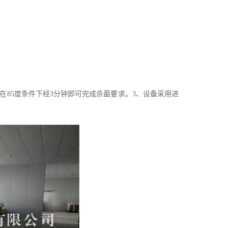
在85度条件下经3分钟即可完成杀菌要求。3、设备采用进