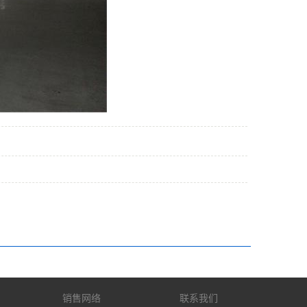
销售网络
联系我们