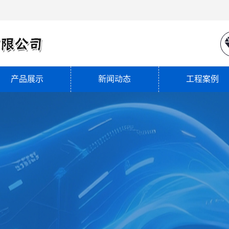
产品展示
新闻动态
工程案例