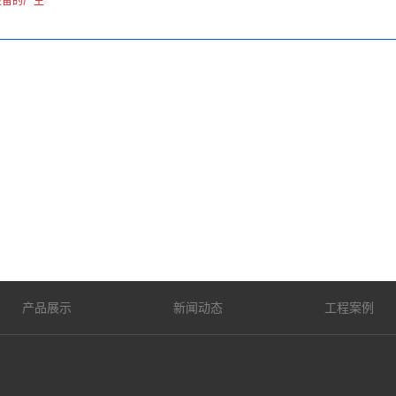
设备的产生
产品展示
新闻动态
工程案例