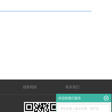
销售网络
联系我们
欢迎给我们留言
请在此输入留言内容，我们会